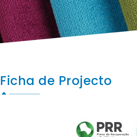
Ficha de Projecto