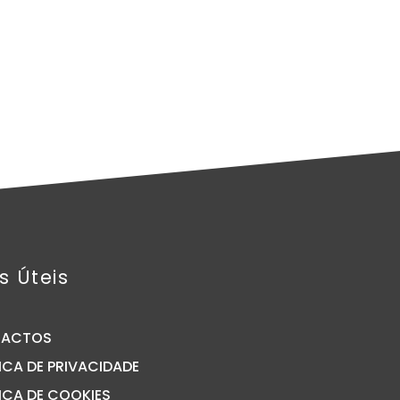
s Úteis
TACTOS
ICA DE PRIVACIDADE
ICA DE COOKIES