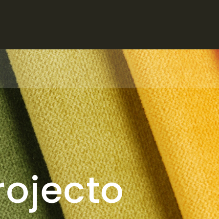
rojecto