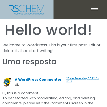
Hello world!
Welcome to WordPress. This is your first post. Edit or
delete it, then start writing!
Uma resposta
22 de Fevereiro, 2022 às
A WordPress Commenter
11:09
diz:
Hi, this is a comment.
To get started with moderating, editing, and deleting
comments, please visit the Comments screen in the