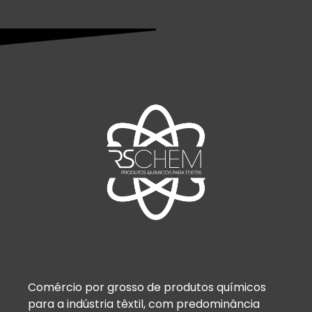
Comércio por grosso de produtos químicos
para a indústria têxtil, com predominância