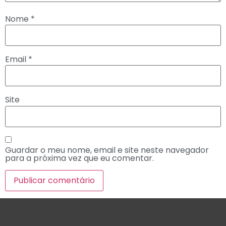
Nome
*
Email
*
Site
Guardar o meu nome, email e site neste navegador
para a próxima vez que eu comentar.