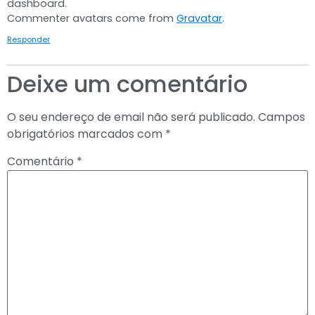
dashboard.
Commenter avatars come from
Gravatar
.
Responder
Deixe um comentário
O seu endereço de email não será publicado.
Campos
obrigatórios marcados com
*
Comentário
*